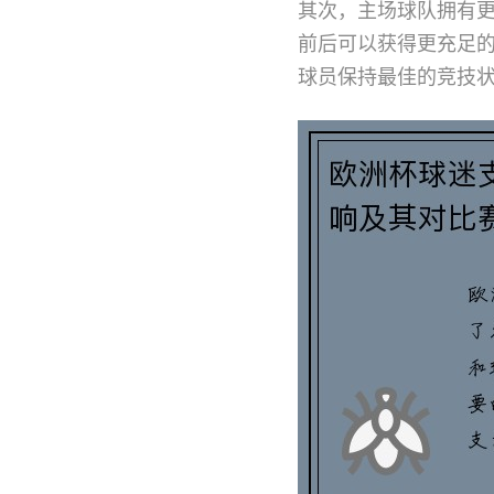
其次，主场球队拥有
前后可以获得更充足
球员保持最佳的竞技