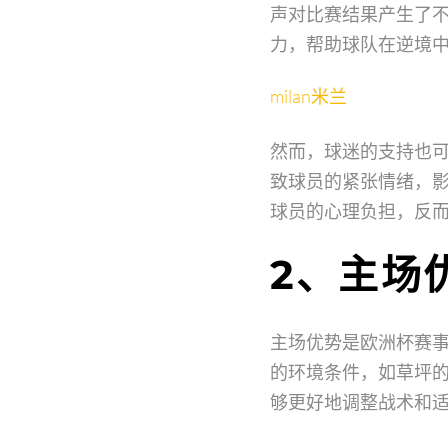
声对比赛结果产生了
力，帮助球队在逆境
milan米兰
然而，球迷的支持也
致球员的紧张情绪，
球员的心理负担，反
2、主场
主场优势是欧洲杯赛
的环境条件，如草坪
够更好地调整战术和