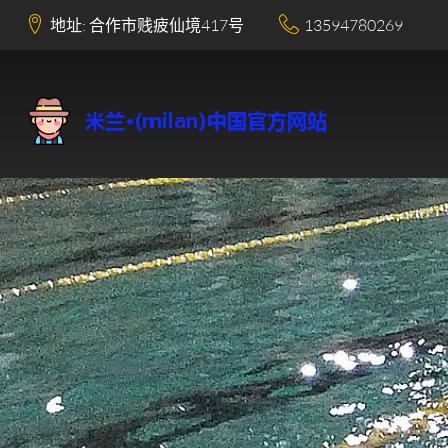
地址: 合作市贱疲仙境417号
13594780269