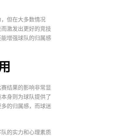
力，但在大多数情况
进而激发出更好的竞技
还能增强球队的归属感
用
比赛结果的影响非常显
境本身则为球队提供了
更多的归属感，而球迷
客队的实力和心理素质