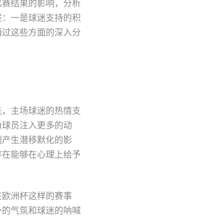
比赛结果的影响，分析
述：一是球迷支持的积
通过这些方面的深入分
先，主场球迷的热情支
为球员注入更多的动
判产生潜移默化的影
存在能够在心理上给予
在欧洲杯这样的赛事
外的气氛和球迷的呐喊