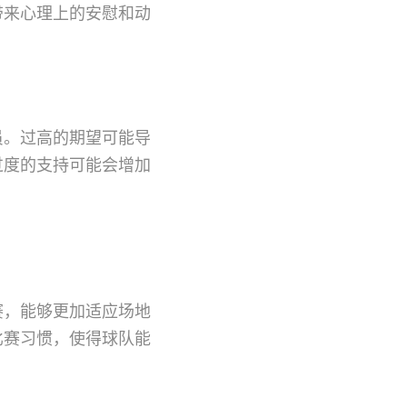
带来心理上的安慰和动
员。过高的期望可能导
过度的支持可能会增加
赛，能够更加适应场地
比赛习惯，使得球队能