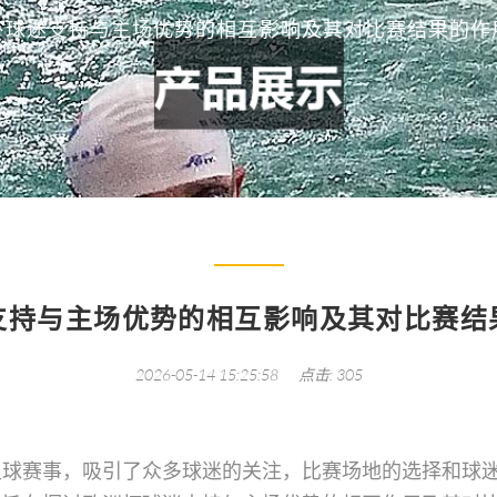
杯球迷支持与主场优势的相互影响及其对比赛结果的作
支持与主场优势的相互影响及其对比赛结
2026-05-14 15:25:58
点击: 305
足球赛事，吸引了众多球迷的关注，比赛场地的选择和球