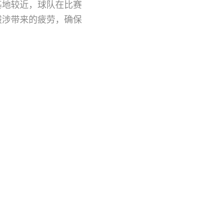
基地较近，球队在比赛
跋涉带来的疲劳，确保