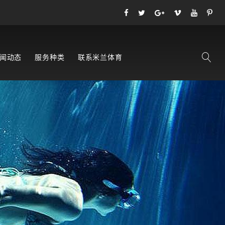
闻动态
服务种类
联系米兰体育