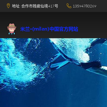
地址: 合作市贱疲仙境417号
13594780269