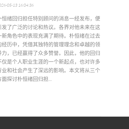
026-05-13 16:04:36
朴恒绪回归担任特别顾问的消息一经发布，便
引发了广泛的讨论和热议。各界对他未来在这
一新角色中的表现充满了期待。朴恒绪在过去
的经历中，凭借其独特的管理理念和卓越的领
导力，已经赢得了众多赞誉。因此，他的回归
不仅是个人职业生涯的一个新起点，也对许多
行业和社会产生了深远的影响。本文将从三个
方面探讨朴恒绪回归担...