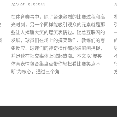
2026-05-15 15:25:33
2
在体育赛事中，除了紧张激烈的比赛过程和高
改
光时刻，另一个同样能吸引观众的元素就是那
些让人捧腹大笑的爆笑表情包。随着互联网的
图
发展，球员们在场上的搞笑动作、教练们的夸
。
张反应、球迷们的神奇操作都能被瞬间捕捉，
，
并迅速在社交媒体上掀起热潮。本文以“爆笑
体育表情包合集盘点带你轻松看比赛笑点不
断”为核心，通过三个角...