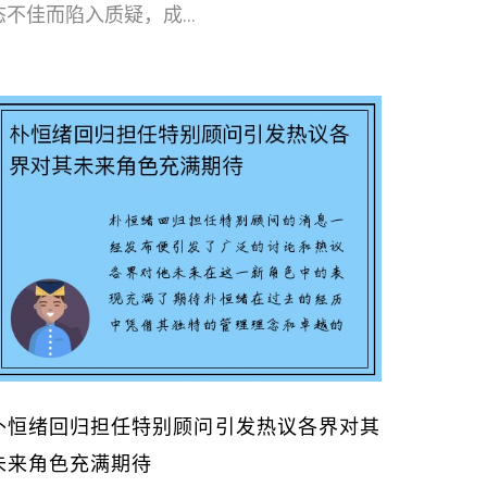
态不佳而陷入质疑，成...
朴恒绪回归担任特别顾问引发热议各界对其
未来角色充满期待