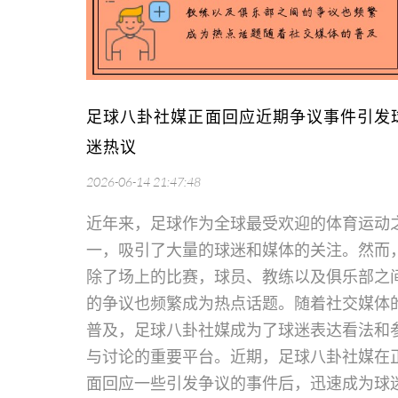
足球八卦社媒正面回应近期争议事件引发
迷热议
2026-06-14 21:47:48
近年来，足球作为全球最受欢迎的体育运动
一，吸引了大量的球迷和媒体的关注。然而
除了场上的比赛，球员、教练以及俱乐部之
的争议也频繁成为热点话题。随着社交媒体
普及，足球八卦社媒成为了球迷表达看法和
与讨论的重要平台。近期，足球八卦社媒在
面回应一些引发争议的事件后，迅速成为球