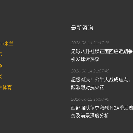
最新咨询
2026-06-14 21:47:48
lan米兰
足球八卦社媒正面回应近期争
示
引发球迷热议
态
2026-06-14 21:07:45
类
超级对决！公牛大战成焦点，
兰体育
起激烈对抗火花
2026-06-12 16:38:45
西部强队争夺激烈 NBA季后
势及前景深度分析