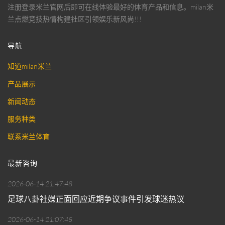
注册登录米兰官网后即可在线体验最好的体育产品和信息。milan米
兰点燃竞技热情构建社区引领娱乐新风尚!!!
导航
知道milan米兰
产品展示
新闻动态
服务种类
联系米兰体育
最新咨询
2026-06-14 21:47:48
足球八卦社媒正面回应近期争议事件引发球迷热议
2026-06-14 21:07:45