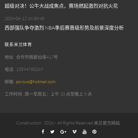
超级对决！公牛大战成焦点，赛场燃起激烈对抗火花
2026-06-12 16:38:45
西部强队争夺激烈 NBA季后赛晋级形势及前景深度分析
联系米兰体育
地址
合作市贱疲仙境417号
电话
13594780269
邮箱
porous@hotmail.com
工作时间
周一至周五：上午 10 点至晚上 8 点
Construction
2026
- All Rights Reserved
米兰官方网站
.