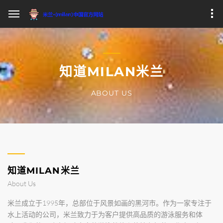
知道MILAN米兰
ABOUT US
知道MILAN米兰
About Us
米兰
成立于1995年，总部位于风景如画的黑河市。作为一家专注于
水上活动的公司，
米兰
致力于为客户提供高品质的游泳服务和体