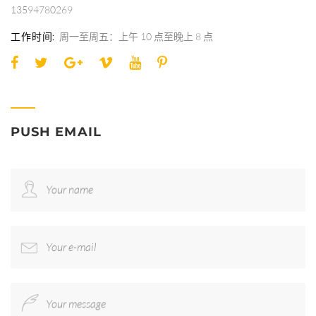
13594780269
工作时间
周一至周五：上午 10 点至晚上 8 点
PUSH EMAIL
Your name
Your e-mail
Your message