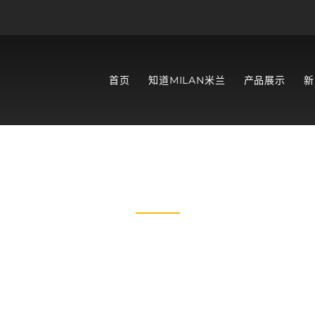
首页
知道MILAN米兰
产品展示
新
产品展示