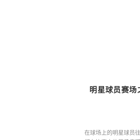
明星球
明星球员赛场
在球场上的明星球员