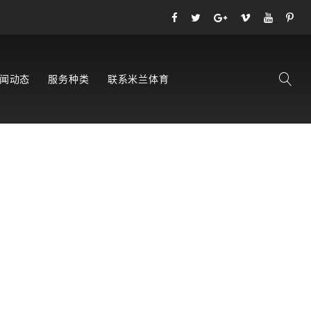
闻动态
服务种类
联系米兰体育