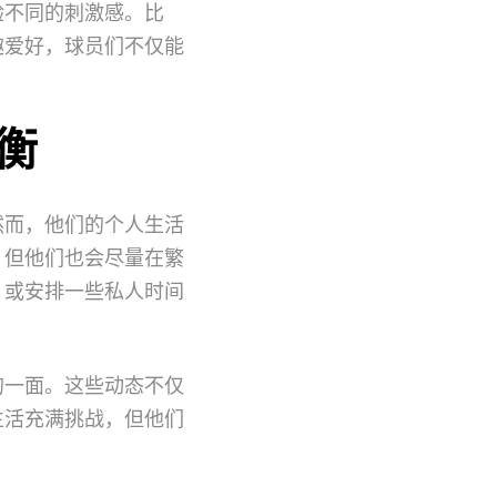
验不同的刺激感。比
趣爱好，球员们不仅能
衡
然而，他们的个人生活
，但他们也会尽量在繁
，或安排一些私人时间
的一面。这些动态不仅
生活充满挑战，但他们