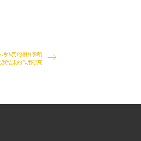
主场优势的相互影响
比赛结果的作用研究