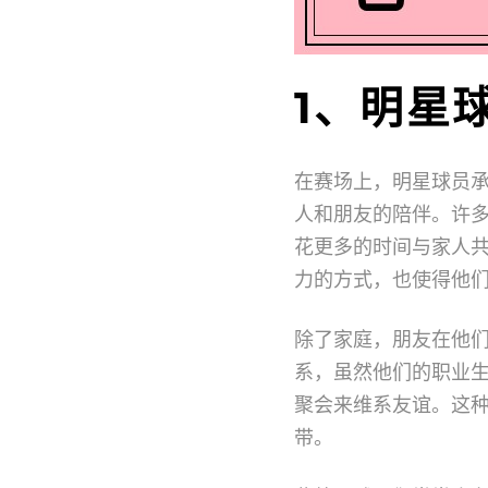
1、明星
在赛场上，明星球员
人和朋友的陪伴。许
花更多的时间与家人
力的方式，也使得他
除了家庭，朋友在他
系，虽然他们的职业
聚会来维系友谊。这
带。