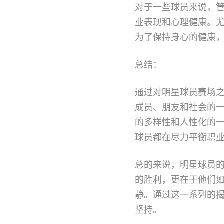
对于一些球员来说，
业表现和心理健康。
为了保持身心的健康
总结：
通过对明星球员赛场
成员、朋友和社会的
的多样性和人性化的
球员都在尽力平衡职
总的来说，明星球员
的胜利，更在于他们
静。通过这一系列的
坚持。