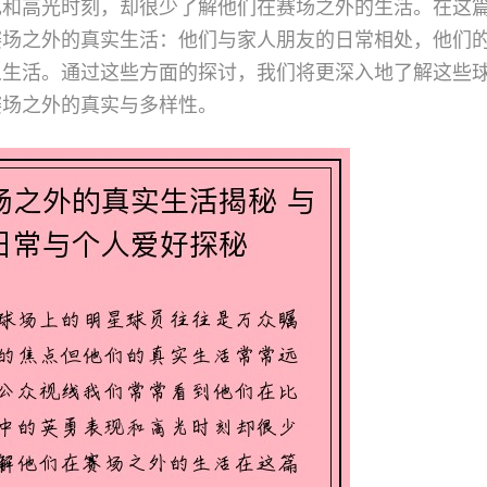
现和高光时刻，却很少了解他们在赛场之外的生活。在这
赛场之外的真实生活：他们与家人朋友的日常相处，他们
人生活。通过这些方面的探讨，我们将更深入地了解这些
赛场之外的真实与多样性。