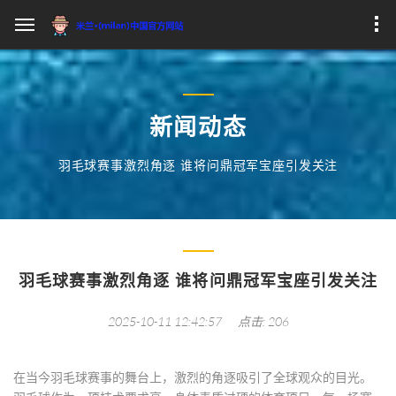
新闻动态
羽毛球赛事激烈角逐 谁将问鼎冠军宝座引发关注
羽毛球赛事激烈角逐 谁将问鼎冠军宝座引发关注
2025-10-11 12:42:57
点击: 206
在当今羽毛球赛事的舞台上，激烈的角逐吸引了全球观众的目光。