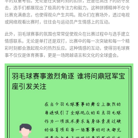
平的双重考验。无论是在关键时刻的扣杀，还是在高压下的防守反
击，选手们都展现出了极高的专注力和毅力。这种拼搏精神不仅令
比赛充满悬念，也使得观众产生共鸣。观众们在赛场外，透过电视
或网络观看比赛时，往往会与运动员产生情感上的互动。
此外，羽毛球赛事的氛围也常常促使观众在比赛过程中与选手建立
情感联系。无论是单打还是双打，比赛中的每一次突破和每一个精
彩时刻都会激起观众的热烈反应。这种情感的互动，使得羽毛球赛
事不仅仅是体育赛事，更是一场跨越语言和文化的全球盛会。