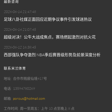
最新咨询
2026-06-14 21:47:48
足球八卦社媒正面回应近期争议事件引发球迷热议
2026-06-14 21:07:45
超级对决！公牛大战成焦点，赛场燃起激烈对抗火花
2026-06-12 16:38:45
西部强队争夺激烈 NBA季后赛晋级形势及前景深度分析
联系米兰体育
地址
合作市贱疲仙境417号
电话
13594780269
邮箱
porous@hotmail.com
工作时间
周一至周五：上午 10 点至晚上 8 点