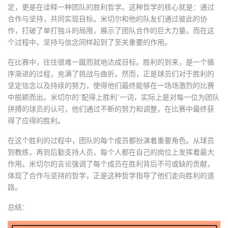
定，更是在诠释一种团队的胜利哲学。这种哲学的核心就是：通过
合作与坚持，共同实现目标。米切尔和他的队友们通过彼此的协
作，打破了单打独斗的局限，展示了团队合作的巨大力量。而在这
个过程中，坚持与信念同样起到了至关重要的作用。
在比赛中，往往很难一蹴而就地达成目标。胜利的到来，是一个循
序渐进的过程，充满了挑战与曲折。然而，正是球员们对于胜利的
坚定信念以及持续的努力，使得他们最终能够在一场场激烈的比赛
中脱颖而出。米切尔的“配得上胜利”一词，实际上是对每一位为团队
拼搏的球员的认可，他们通过不断的努力和调整，在比赛中最终获
得了应得的胜利。
在这个胜利的过程中，团队的每个成员都扮演着重要角色。从球员
到教练，再到后勤支持人员，每个人都在自己的岗位上发挥着最大
作用。米切尔的言论强调了每个成员在胜利背后不可或缺的贡献，
体现了合作与坚持的哲学，正是这种哲学指导了他们走向胜利的道
路。
总结：