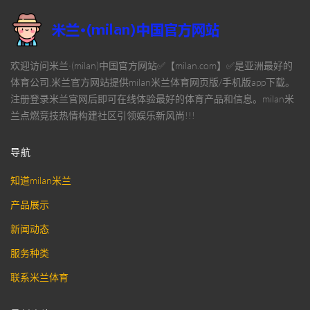
欢迎访问米兰·(milan)中国官方网站✅【milan.com】✅是亚洲最好的
体育公司,米兰官方网站提供milan米兰体育网页版/手机版app下载。
注册登录米兰官网后即可在线体验最好的体育产品和信息。milan米
兰点燃竞技热情构建社区引领娱乐新风尚!!!
导航
知道milan米兰
产品展示
新闻动态
服务种类
联系米兰体育