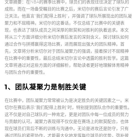
文章摘要：在NBA的赛季比赛中，球员们的表现往往决定了球队的
成败。而在一场备受瞩目的比赛之后，米切尔的赛后言论引发了广
泛关注。他直言“我们配得上胜利”，并强调了球队所展现出的团队凝
聚力和不屈精神。米切尔的这番话，不仅总结了比赛中的关键表
现，也表达了球队成员之间深厚的默契和对胜利的执着追求。本文
将从三个方面详细分析米切尔赛后发言的深刻含义，探讨球队如何
通过合作与拼搏赢得这场比赛，进而展现出强大的团队精神。首
先，文章将分析米切尔对于团队凝聚力的强调，接着探讨不屈精神
在比赛中的重要性，最后总结米切尔言论中透露的胜利哲学。这篇
文章将通过对这些方面的详细解析，帮助读者更好地理解体育精神
与团队合作的重要性。
1、团队凝聚力是制胜关键
在比赛中，团队凝聚力常常被认为是决定胜负的关键因素之一。米
切尔在赛后表示“我们配得上胜利”时，特别提到团队合作的重要性。
这不仅是对自己球队的一种肯定，更是对团队中每一位成员的努力
与贡献的认可。凝聚力表现得不仅仅是在赛场上的默契配合，也体
现在球员们背后不断的训练与沟通中。无论是进攻还是防守，只有
通过团队的紧密协作，才能最大化地发挥每位球员的优势，弥补彼