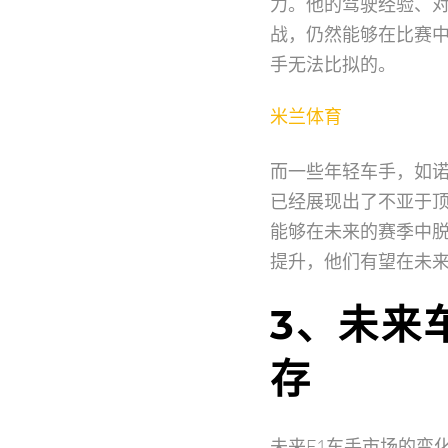
力。他的驾驶经验、
战，仍然能够在比赛
手无法比拟的。
米兰体育
而一些年轻车手，如诺
已经展现出了不亚于
能够在未来的赛季中
提升，他们有望在未
3、未来
存
未来F1车手市场的变