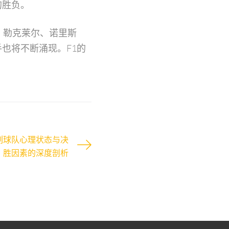
的胜负。
、勒克莱尔、诺里斯
也将不断涌现。F1的
刻球队心理状态与决
胜因素的深度剖析