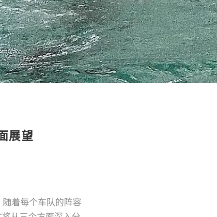
面展望
。随着每个车队的阵容
文将从三个方面深入分