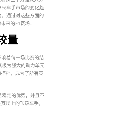
未来车手市场的变化趋
力。通过对这些方面的
未来的F1赛场。
较量
影响着每一场比赛的结
其极为强大的动力单元
的搭档，成为了所有竞
着稳定的优势，并且不
是赛场上的顶级车手，