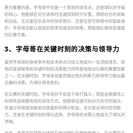
更为重要的是，字母哥不仅是一个高效的进攻点，还是球队防守端
的核心。他能够在对方进攻时迅速回到防守位置，限制对方的突破
和远投。无论是在反击中的快攻得分，还是在防守转换中的篮板保
护，字母哥总能以极高的效率完成攻防转换，帮助球队维持高强度
的比赛节奏。
3、字母哥在关键时刻的决策与领导力
虽然字母哥的身体条件和技术特点已经让他成为一名顶级球员，但
他的篮球智商和关键时刻的决策能力同样是他统治比赛的重要因素
之一。在关键时刻，字母哥总能凭借出色的判断力和领导力做出最
正确的决策，为球队带来胜利。
在比赛的关键时刻，字母哥并不会急于单打独斗，而是会根据场上
的局势选择最有效的进攻方式。他能够迅速识别对方防守的弱点，
并通过传球或突破来创造最好的得分机会。无论是全场的控场能
力，还是在关键时刻的得分选择，字母哥的决策让他成为了球队的
领袖。
此外，字母哥的领导力体现在他对球队的激励作用上。在比赛的关