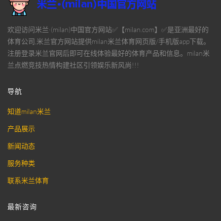
欢迎访问米兰·(milan)中国官方网站✅【milan.com】✅是亚洲最好的
体育公司,米兰官方网站提供milan米兰体育网页版/手机版app下载。
注册登录米兰官网后即可在线体验最好的体育产品和信息。milan米
兰点燃竞技热情构建社区引领娱乐新风尚!!!
导航
知道milan米兰
产品展示
新闻动态
服务种类
联系米兰体育
最新咨询