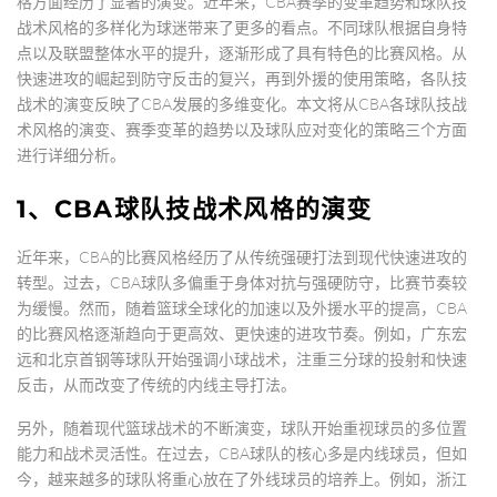
格方面经历了显著的演变。近年来，CBA赛季的变革趋势和球队技
战术风格的多样化为球迷带来了更多的看点。不同球队根据自身特
点以及联盟整体水平的提升，逐渐形成了具有特色的比赛风格。从
快速进攻的崛起到防守反击的复兴，再到外援的使用策略，各队技
战术的演变反映了CBA发展的多维变化。本文将从CBA各球队技战
术风格的演变、赛季变革的趋势以及球队应对变化的策略三个方面
进行详细分析。
1、CBA球队技战术风格的演变
近年来，CBA的比赛风格经历了从传统强硬打法到现代快速进攻的
转型。过去，CBA球队多偏重于身体对抗与强硬防守，比赛节奏较
为缓慢。然而，随着篮球全球化的加速以及外援水平的提高，CBA
的比赛风格逐渐趋向于更高效、更快速的进攻节奏。例如，广东宏
远和北京首钢等球队开始强调小球战术，注重三分球的投射和快速
反击，从而改变了传统的内线主导打法。
另外，随着现代篮球战术的不断演变，球队开始重视球员的多位置
能力和战术灵活性。在过去，CBA球队的核心多是内线球员，但如
今，越来越多的球队将重心放在了外线球员的培养上。例如，浙江