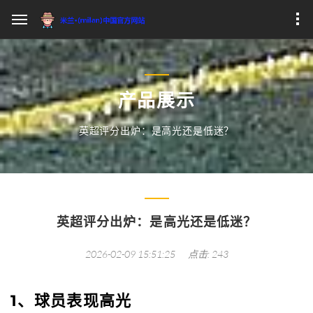
产品展示
英超评分出炉：是高光还是低迷？
英超评分出炉：是高光还是低迷？
2026-02-09 15:51:25
点击: 243
1、球员表现高光