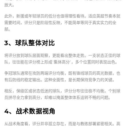
放大。
此外，新援或年轻球员的低分也值得理性看待。适应英超节奏本就
需要时间，评分只是阶段性反映，不能简单等同于真实实力的全
部。
3、球队整体对比
将评分放到球队层面观察，更能看出整体走势。一支状态正佳的球
队，往往能在评分榜上形成“集体高分”，多个位置同时表现出色。
争冠球队通常在攻防两端评分均衡，既有锋线球员的高光数据，也
有后防线的稳定输出。这种全面性，是长期保持竞争力的关键。
相反，保级区或状态低迷的球队，评分分布往往极不均衡。个别球
员拼尽全力拿到高分，却难以掩盖整体体系运转不畅的问题。
4、战术数据视角
从战术角度看，评分并非孤立存在，而是与教练部署紧密相关。高