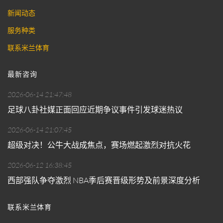
新闻动态
服务种类
联系米兰体育
最新咨询
2026-06-14 21:47:48
足球八卦社媒正面回应近期争议事件引发球迷热议
2026-06-14 21:07:45
超级对决！公牛大战成焦点，赛场燃起激烈对抗火花
2026-06-12 16:38:45
西部强队争夺激烈 NBA季后赛晋级形势及前景深度分析
联系米兰体育