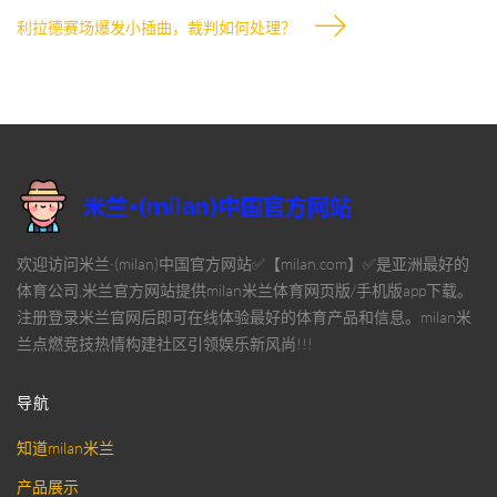
利拉德赛场爆发小插曲，裁判如何处理？
欢迎访问米兰·(milan)中国官方网站✅【milan.com】✅是亚洲最好的
体育公司,米兰官方网站提供milan米兰体育网页版/手机版app下载。
注册登录米兰官网后即可在线体验最好的体育产品和信息。milan米
兰点燃竞技热情构建社区引领娱乐新风尚!!!
导航
知道milan米兰
产品展示