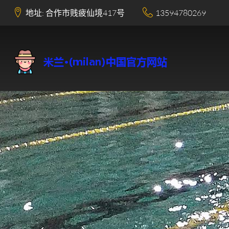
地址: 合作市贱疲仙境417号
13594780269