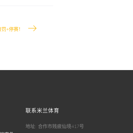
被罚+停赛！
联系米兰体育
地址
合作市贱疲仙境417号