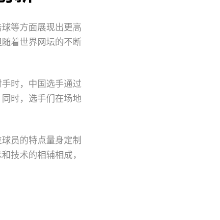
击球等方面展现出更高
但随着世界网坛的不断
对手时，中国选手通过
。同时，选手们在场地
。
位球员的特点量身定制
术和技术的相辅相成，