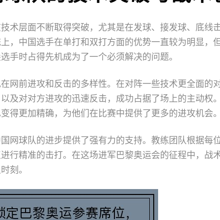
在技术层面不断取得突破，尤其是在发球、接发球、底线
统上，中国选手在单打和双打方面的优势一直较为明显，
尖选手时占得先机成为了一个必须解决的问题。
现在网前进攻和反击的多样性。在对阵一些技术更全面的
，以及对对方进攻的迅速反击，成功占据了场上的主动权
也变得更加精确，为他们在比赛中提供了更多的进攻机会
中国网球队的进步提供了强有力的支持。教练团队根据每
点进行精准的击打。在这场进军巴黎奥运会的征程中，战
史时刻。