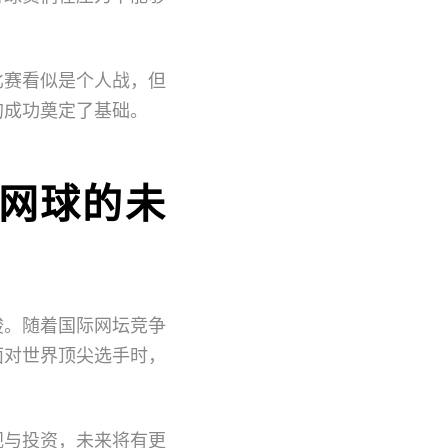
比赛看似是个人战，但
的成功奠定了基础。
国网球的未
峻。随着国际网坛竞争
面对世界顶尖选手时，
视与投资，未来将有更