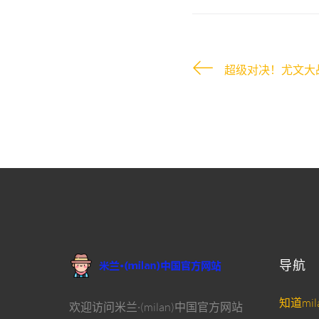
超级对决！尤文大
导航
知道mi
欢迎访问米兰·(milan)中国官方网站