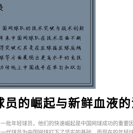
球员的崛起与新鲜血液的
出一批年轻球员，他们的快速崛起是中国网球成功的重要
老一代球员为中国网球打下了坚实的基础，而现在的年轻