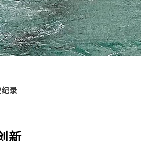
史纪录
创新