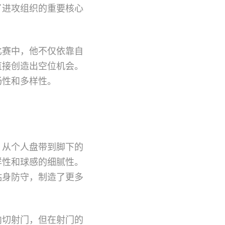
了进攻组织的重要核心
比赛中，他不仅依靠自
直接创造出空位机会。
畅性和多样性。
。从个人盘带到脚下的
样性和球感的细腻性。
贴身防守，制造了更多
内切射门，但在射门的