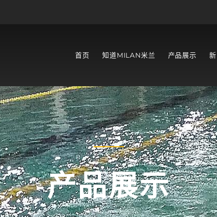
首页
知道MILAN米兰
产品展示
新
产品展示