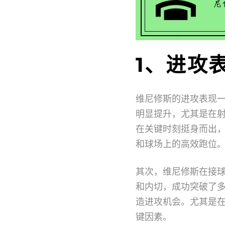
1、进攻
维尼修斯的进攻表现
明显提升，尤其是在
在关键时刻挺身而出
和球场上的高效跑位
其次，维尼修斯在接
和内切，成功突破了
造进攻机会。尤其是
键因素。