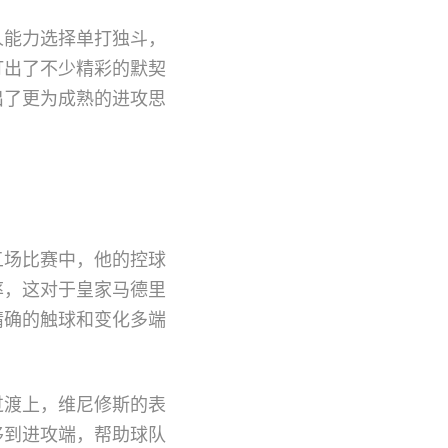
人能力选择单打独斗，
打出了不少精彩的默契
出了更为成熟的进攻思
五场比赛中，他的控球
率，这对于皇家马德里
精确的触球和变化多端
过渡上，维尼修斯的表
移到进攻端，帮助球队