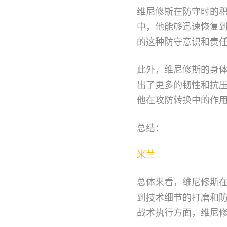
维尼修斯在防守时的
中，他能够迅速恢复
的这种防守意识和责
此外，维尼修斯的身
出了更多的韧性和抗
他在攻防转换中的作
总结：
米兰
总体来看，维尼修斯
到技术细节的打磨和
战术执行方面，维尼