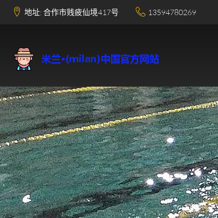
地址: 合作市贱疲仙境417号
13594780269