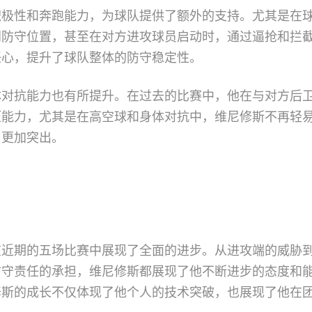
积极性和奔跑能力，为球队提供了额外的支持。尤其是在
到防守位置，甚至在对方进攻球员启动时，通过逼抢和拦
任心，提升了球队整体的防守稳定性。
体对抗能力也有所提升。在过去的比赛中，他在与对方后
压能力，尤其是在高空球和身体对抗中，维尼修斯不再轻
用更加突出。
在近期的五场比赛中展现了全面的进步。从进攻端的威胁
防守责任的承担，维尼修斯都展现了他不断进步的态度和
修斯的成长不仅体现了他个人的技术突破，也展现了他在