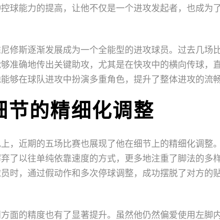
种控球能力的提高，让他不仅是一个进攻发起者，也成为
维尼修斯逐渐发展成为一个全能型的进攻球员。过去几场
能够准确地传出关键助攻，尤其是在快攻中的横向传球，
他能够在球队进攻中扮演多重角色，提升了整体进攻的流
细节的精细化调整
现上，近期的五场比赛也展现了他在细节上的精细化调整
摒弃了以往单纯依靠速度的方式，更多地注重了脚法的多
球员时，通过假动作和多次停球调整，成功摆脱了对方的
门方面的精度也有了显著提升。虽然他仍然偏爱使用左脚