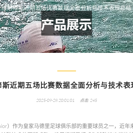
维尼修斯近期五场比赛数据全面分析与技术表现总结
修斯近期五场比赛数据全面分析与技术表
2025-09-28 20:01:01
点击: 245
us Júnior）作为皇家马德里足球俱乐部的重要球员之一，