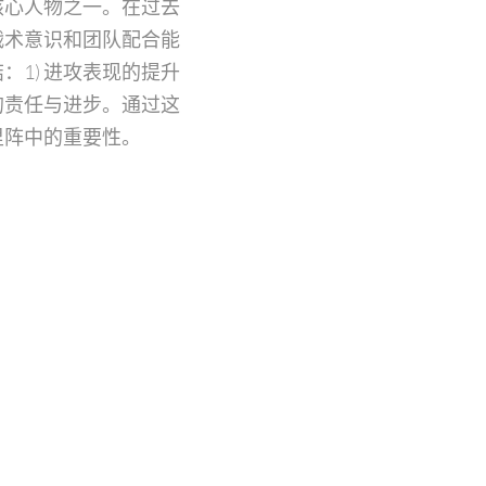
核心人物之一。在过去
战术意识和团队配合能
1) 进攻表现的提升
端的责任与进步。通过这
里阵中的重要性。