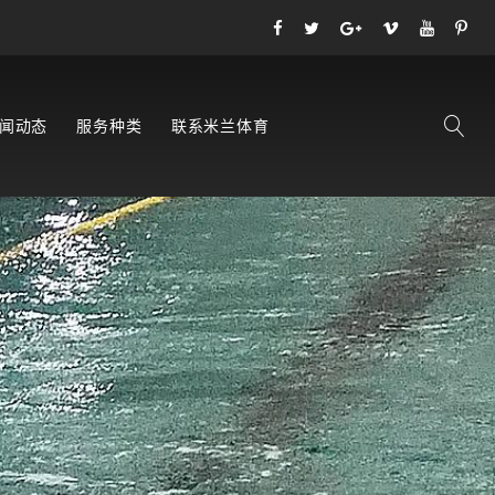
闻动态
服务种类
联系米兰体育