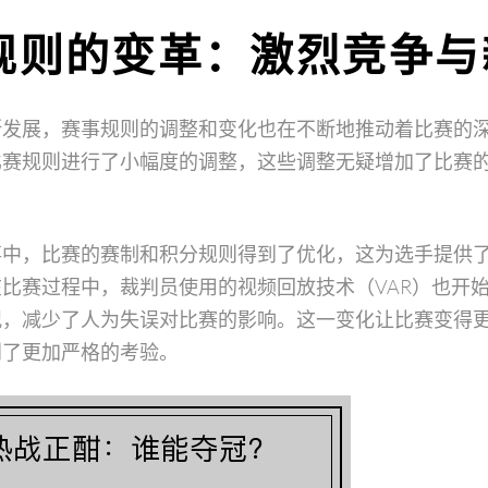
规则的变革：激烈竞争与
断发展，赛事规则的调整和变化也在不断地推动着比赛的
比赛规则进行了小幅度的调整，这些调整无疑增加了比赛
事中，比赛的赛制和积分规则得到了优化，这为选手提供
比赛过程中，裁判员使用的视频回放技术（VAR）也开
况，减少了人为失误对比赛的影响。这一变化让比赛变得
到了更加严格的考验。