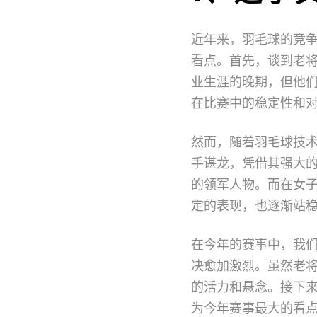
近年来，羽毛球的竞
看点。首先，谈到老
业生涯的晚期，但他
在比赛中的稳定性和
然而，随着羽毛球技
手谌龙，凭借其强大
的领军人物。而在女
定的表现，也逐渐站
在今年的赛事中，我
决愈加激烈。虽然老
的活力和悬念。接下
为今年赛事最大的看