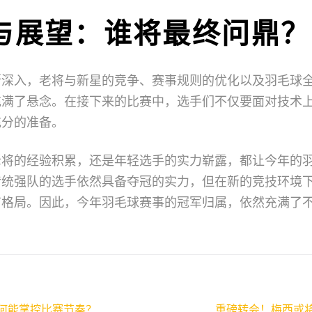
与展望：谁将最终问鼎？
断深入，老将与新星的竞争、赛事规则的优化以及羽毛球
充满了悬念。在接下来的比赛中，选手们不仅要面对技术
充分的准备。
老将的经验积累，还是年轻选手的实力崭露，都让今年的
传统强队的选手依然具备夺冠的实力，但在新的竞技环境
有格局。因此，今年羽毛球赛事的冠军归属，依然充满了
何能掌控比赛节奏？
重磅转会！梅西或