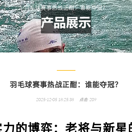
羽毛球赛事热战正酣：谁能夺冠？
羽毛球赛事热战正酣：谁能夺冠？
2025-12-05 18:25:38
点击: 209
实力的博弈：老将与新星