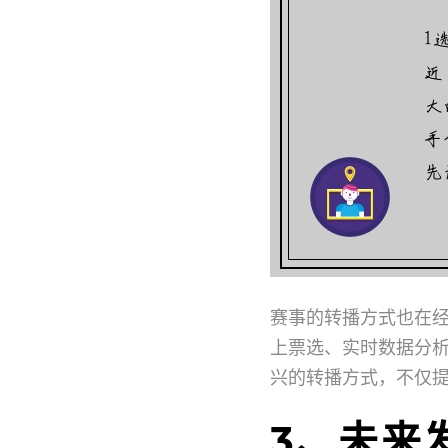
赛事的转播方式也在
上票选、实时数据分
兴的转播方式，不仅
3、未来