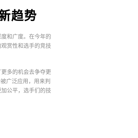
新趋势
深度和广度。在今年的
的观赏性和选手的竞技
了更多的机会去争夺更
始被广泛应用，用来判
更加公平，选手们的技