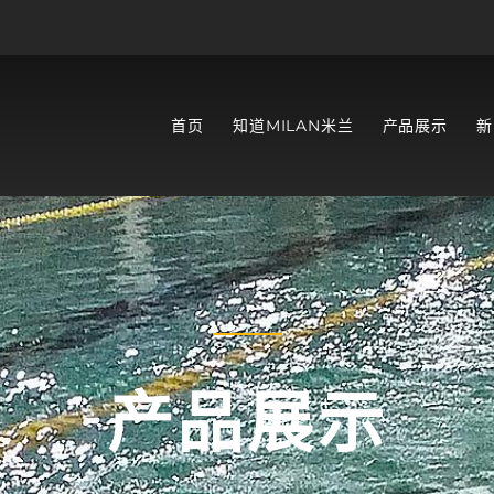
首页
知道MILAN米兰
产品展示
新
产品展示