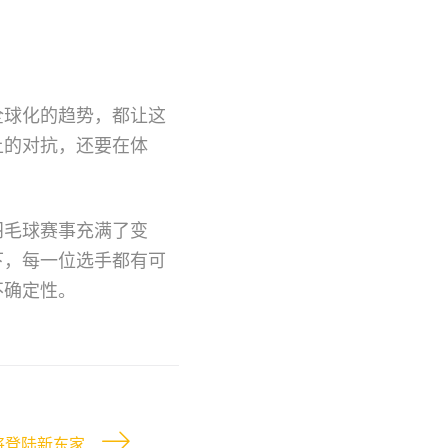
全球化的趋势，都让这
上的对抗，还要在体
羽毛球赛事充满了变
下，每一位选手都有可
不确定性。
将登陆新东家