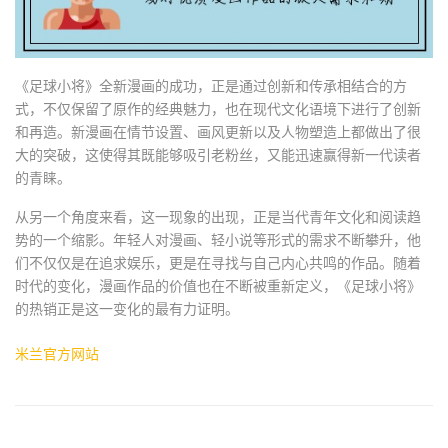
《足球小将》全新漫画的成功，正是通过创新和传承相结合的方
式，不仅保留了原作的经典魅力，也在现代文化语境下进行了创新
和再造。新漫画在情节设置、画风更新以及人物塑造上都做出了很
大的突破，这使得其既能够吸引老粉丝，又能迅速赢得新一代读者
的青睐。
从另一个角度来看，这一现象的出现，正是当代青年文化和阅读趋
势的一个缩影。年轻人对漫画、轻小说等形式的需求不断攀升，他
们不仅仅是在追求娱乐，更是在寻找与自己内心共鸣的作品。随着
时代的变化，漫画作品的价值也在不断被重新定义，《足球小将》
的热销正是这一变化的最有力证明。
米兰官方网站