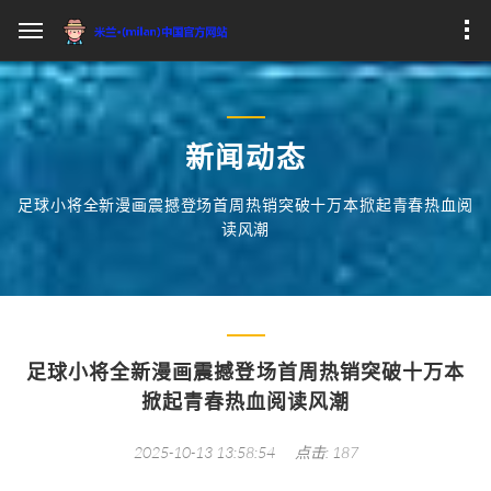
新闻动态
足球小将全新漫画震撼登场首周热销突破十万本掀起青春热血阅
读风潮
足球小将全新漫画震撼登场首周热销突破十万本
掀起青春热血阅读风潮
2025-10-13 13:58:54
点击: 187