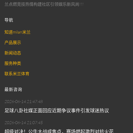
兰点燃竞技热情构建社区引领娱乐新风尚!!!
导航
知道milan米兰
产品展示
新闻动态
服务种类
联系米兰体育
最新咨询
2026-06-14 21:47:48
足球八卦社媒正面回应近期争议事件引发球迷热议
2026-06-14 21:07:45
超级对决！公牛大战成焦点，赛场燃起激烈对抗火花