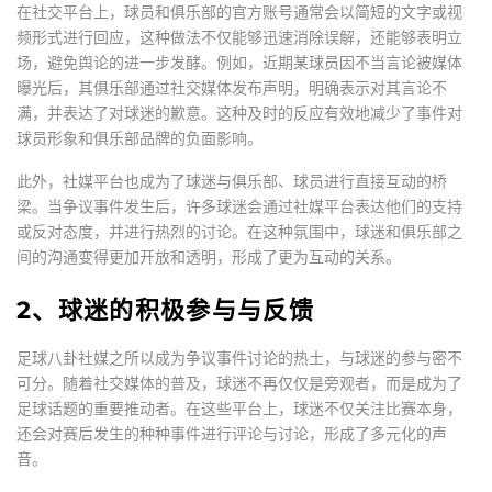
在社交平台上，球员和俱乐部的官方账号通常会以简短的文字或视
频形式进行回应，这种做法不仅能够迅速消除误解，还能够表明立
场，避免舆论的进一步发酵。例如，近期某球员因不当言论被媒体
曝光后，其俱乐部通过社交媒体发布声明，明确表示对其言论不
满，并表达了对球迷的歉意。这种及时的反应有效地减少了事件对
球员形象和俱乐部品牌的负面影响。
此外，社媒平台也成为了球迷与俱乐部、球员进行直接互动的桥
梁。当争议事件发生后，许多球迷会通过社媒平台表达他们的支持
或反对态度，并进行热烈的讨论。在这种氛围中，球迷和俱乐部之
间的沟通变得更加开放和透明，形成了更为互动的关系。
2、球迷的积极参与与反馈
足球八卦社媒之所以成为争议事件讨论的热土，与球迷的参与密不
可分。随着社交媒体的普及，球迷不再仅仅是旁观者，而是成为了
足球话题的重要推动者。在这些平台上，球迷不仅关注比赛本身，
还会对赛后发生的种种事件进行评论与讨论，形成了多元化的声
音。