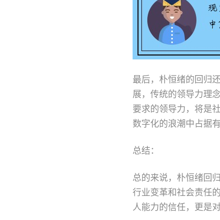
最后，朴恒绪的回归
展，传统的领导力理
要求的领导力，将是
数字化的浪潮中占据
总结：
总的来说，朴恒绪回
行业变革和社会责任
人能力的信任，更是