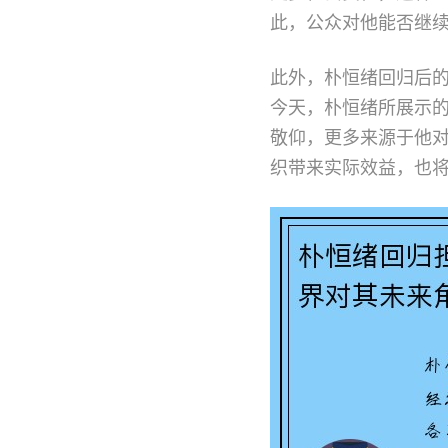
此，公众对他能否继
此外，朴恒绪回归后
今天，朴恒绪所展示
敬仰，更多来源于他
织带来实际效益，也