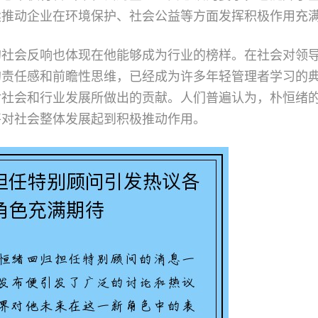
续推动企业在环境保护、社会公益等方面发挥积极作用充
的社会反响也体现在他能够成为行业的榜样。在社会对领
的责任感和前瞻性思维，已经成为许多年轻管理者学习的
对社会和行业发展所做出的贡献。人们普遍认为，朴恒绪
将对社会整体发展起到积极推动作用。