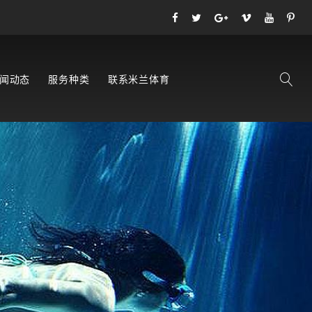
闻动态
服务种类
联系米兰体育