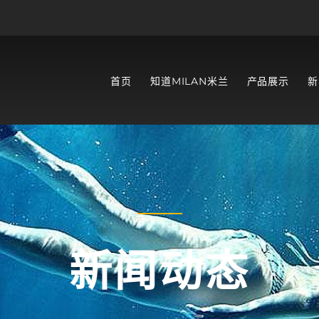
首页
知道MILAN米兰
产品展示
新
新闻动态