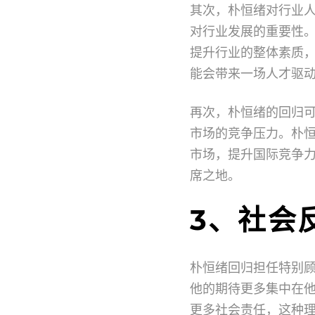
其次，朴恒绪对行业
对行业发展的重要性
提升行业的整体素质
能会带来一场人才驱
再次，朴恒绪的回归
市场的竞争压力。朴
市场，提升国际竞争
席之地。
3、社会
朴恒绪回归担任特别
他的期待更多集中在
更多社会责任，这种