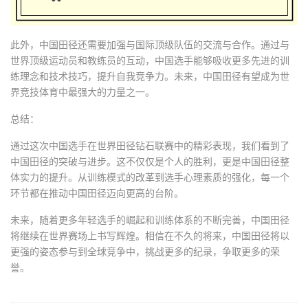
此外，中国田径还需要加强与国际顶级队伍的交流与合作。通过与
世界顶级运动员和教练员的互动，中国选手能够吸收更多先进的训
练理念和技术技巧，提升自我竞争力。未来，中国田径有望成为世
界竞技体育中最强大的力量之一。
总结：
通过这次中国选手在世界田径钻石联赛中的精彩表现，我们看到了
中国田径的突破与进步。这不仅仅是个人的胜利，更是中国田径整
体实力的提升。从训练模式的改革到选手心理素质的强化，每一个
环节都在推动中国田径迈向更高的台阶。
未来，随着更多年轻选手的崛起和训练体系的不断完善，中国田径
将继续在世界赛场上书写辉煌。相信在不久的将来，中国田径将以
更强的姿态参与到全球竞争中，挑战更多的纪录，争取更多的荣
誉。