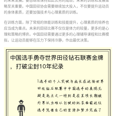
的未来发展。要想继续保持如此优秀的成绩，未来的训练和发展策
略至关重要。中国田径协会需要继续加大投入，不仅要提升运动员
的身体素质，还要加强技术与心理素质的训练。
在训练方面，除了常规的体能训练和技能提升，心理素质的培养也
应当成为重点。未来的田径比赛不仅仅是体力的较量，更多的是心
理和策略的博弈。中国田径需要通过更多的心理辅导课程和比赛模
拟，让运动员能够在压力下保持冷静，作出最优决策。