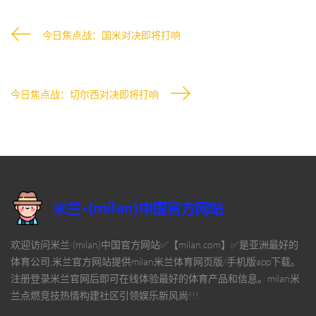
今日焦点战：国米对决即将打响
今日焦点战：切尔西对决即将打响
欢迎访问米兰·(milan)中国官方网站✅【milan.com】✅是亚洲最好的
体育公司,米兰官方网站提供milan米兰体育网页版/手机版app下载。
注册登录米兰官网后即可在线体验最好的体育产品和信息。milan米
兰点燃竞技热情构建社区引领娱乐新风尚!!!