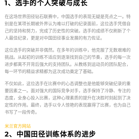
1、选手的个人突破与成长
在这场世界田径钻石联赛中，中国选手的表现无疑是亮点之一。特
别是在某项长期被外界认为难以打破的纪录面前，这位选手凭借自
己的坚持和努力，完成了历史性的突破。选手的成绩不仅刷新了个
人最佳纪录，更是对中国田径事业发展的有力佐证。
这位选手的突破并非偶然。在多年的训练中，他克服了无数艰难的
挑战。从起初的训练不适应到逐渐找到自己的节奏，选手的每一次
进步都离不开背后强大的支持团队。从教练到运动员的团队配合，
每一环节的精益求精都为这次成功奠定了基础。
不仅如此，这位选手在比赛中的心态调整也是他能够突破纪录的重
要因素之一。面对强大的国际竞争对手，选手保持了冷静、专注的
态度，全身心投入比赛，这种心理素质的提升在决胜时刻起到了决
定性的作用。最终，选手以令人惊艳的表现赢得了比赛，也为自己
书写了一段传奇。
米兰官方网站
2、中国田径训练体系的进步