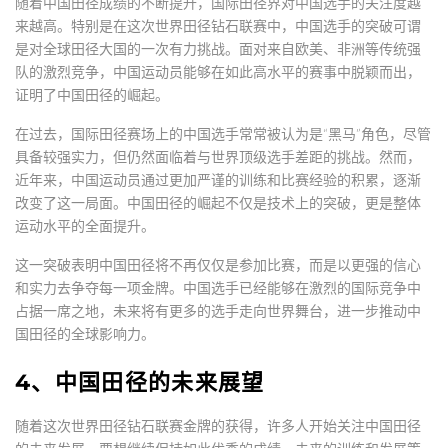
随着中国田径成绩的不断提升，国际田径界对中国选手的关注度越
来越高。特别是在这次世界田径钻石联赛中，中国选手的突破可谓
是对全球田径大国的一次有力挑战。面对来自欧美、非洲等传统强
队的激烈竞争，中国运动员能够在如此高水平的赛事中脱颖而出，
证明了中国田径的崛起。
在过去，国际田径赛场上的中国选手常常被认为是“黑马”角色，尽管
具备较强实力，但仍然面临着与世界顶级选手差距的挑战。然而，
近年来，中国运动员通过更加严谨的训练和比赛经验的积累，逐渐
改变了这一局面。中国田径的崛起不仅是技术上的突破，更是整体
运动水平的全面提升。
这一突破表明中国田径将不再仅仅是参加比赛，而是以更强的信心
和实力去争夺每一项金牌。中国选手已经能够在激烈的国际竞争中
占据一席之地，未来将有更多的选手走向世界舞台，进一步推动中
国田径的全球影响力。
4、中国田径的未来展望
随着这次世界田径钻石联赛金牌的获得，许多人开始关注中国田径